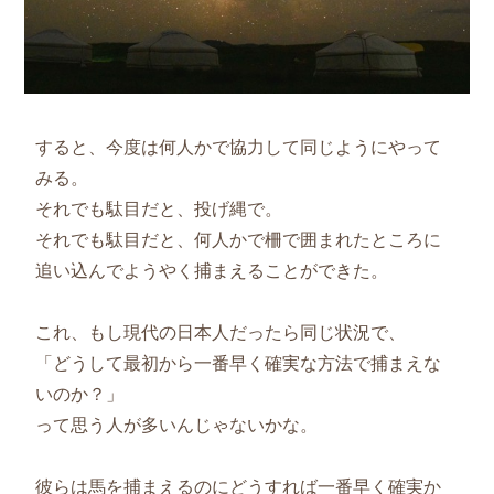
すると、今度は何人かで協力して同じようにやって
みる。
それでも駄目だと、投げ縄で。
それでも駄目だと、何人かで柵で囲まれたところに
追い込んでようやく捕まえることができた。
これ、もし現代の日本人だったら同じ状況で、
「どうして最初から一番早く確実な方法で捕まえな
いのか？」
って思う人が多いんじゃないかな。
彼らは馬を捕まえるのにどうすれば一番早く確実か