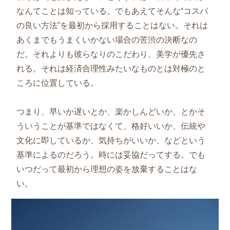
なんてことは知っている。でもあえてそんな“コスパ
の良い方法”を最初から採用することはない。それは
あくまでもうまくいかない場合の苦渋の決断なの
だ。それよりも彼らなりのこだわり、美学が優先さ
れる。それは経済合理性みたいなものとは対極のと
ころに位置している。
つまり、早いか遅いとか、楽かしんどいか、とかそ
ういうことが基準ではなくて、格好いいか、伝統や
文化に即しているか、気持ちがいいか、などという
基準によるのだろう。時には妥協だってする。でも
いつだって最初から理想の姿を放棄することはな
い。