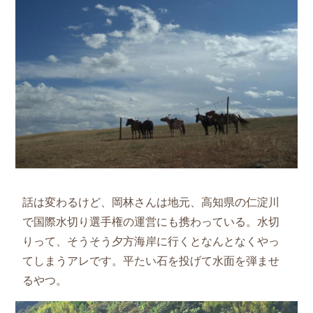
話は変わるけど、岡林さんは地元、高知県の仁淀川
で国際水切り選手権の運営にも携わっている。水切
りって、そうそう夕方海岸に行くとなんとなくやっ
てしまうアレです。平たい石を投げて水面を弾ませ
るやつ。