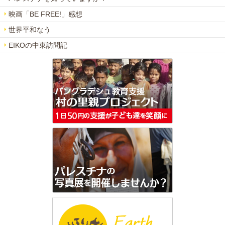
映画「BE FREE!」感想
世界平和なう
EIKOの中東訪問記