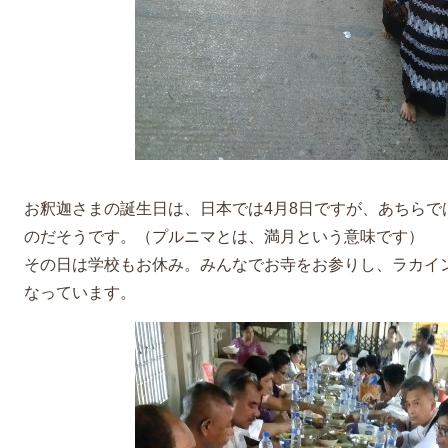
お釈迦さまの誕生日は、日本では4月8日ですが、あちらで
のだそうです。（プルニマとは、満月という意味です）
その日は学校もお休み。みんなでお寺をお参りし、ラカイ
なっています。