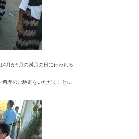
は4月か5月の満月の日に行われる
ン料理のご馳走をいただくことに