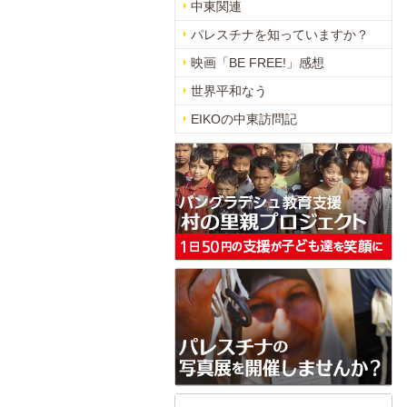
中東関連
パレスチナを知っていますか？
映画「BE FREE!」感想
世界平和なう
EIKOの中東訪問記