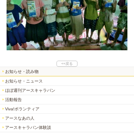
<<戻る
お知らせ・読み物
お知らせ・ニュース
ほぼ週刊アースキャラバン
活動報告
Viva!ボランティア
アースなあの人
アースキャラバン体験談