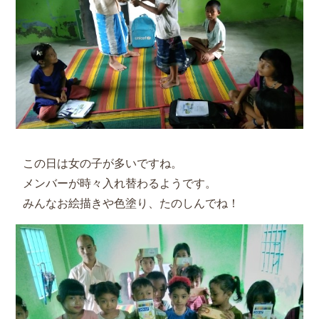
この日は女の子が多いですね。
メンバーが時々入れ替わるようです。
みんなお絵描きや色塗り、たのしんでね！